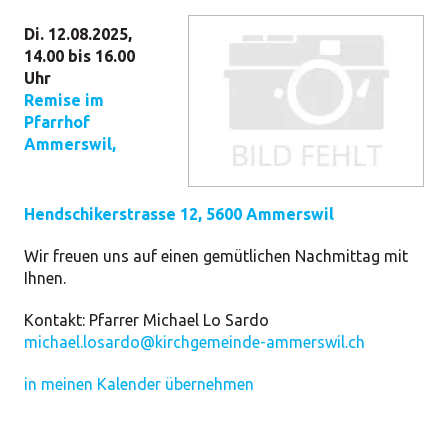
Di. 12.08.2025,
14.00 bis 16.00
Uhr
Remise im
Pfarrhof
Ammerswil
,
Hendschikerstrasse 12, 5600 Ammerswil
Wir freuen uns auf einen gemütlichen Nachmittag mit
Ihnen.
Kontakt:
Pfarrer Michael Lo Sardo
michael.losardo@kirchgemeinde-ammerswil.ch
in meinen Kalender übernehmen