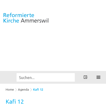
Home
Agenda
Kafi 12
Kafi 12