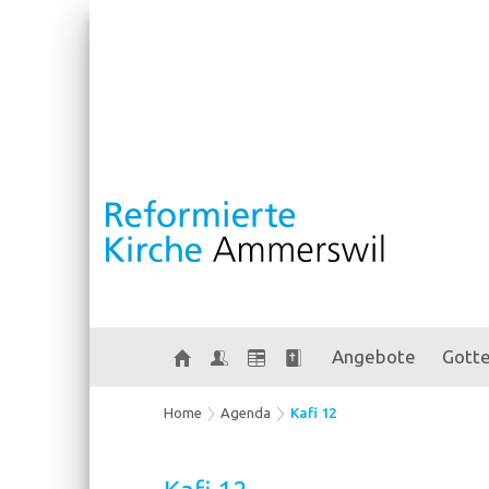
Angebote
Gotte
Home
Agenda
Kafi 12