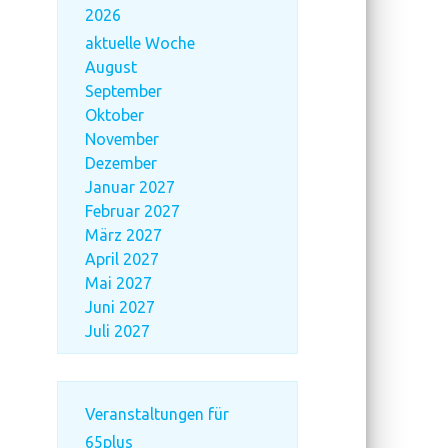
2026
aktuelle Woche
August
September
Oktober
November
Dezember
Januar 2027
Februar 2027
März 2027
April 2027
Mai 2027
Juni 2027
Juli 2027
Veranstaltungen für
65plus